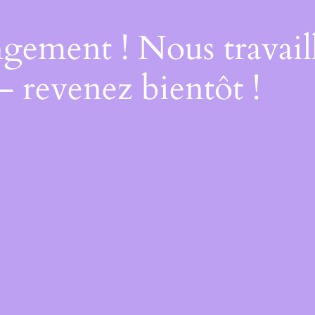
gement ! Nous travail
– revenez bientôt !