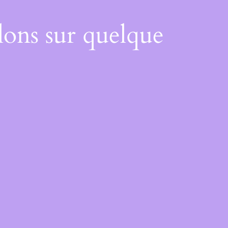
lons sur quelque