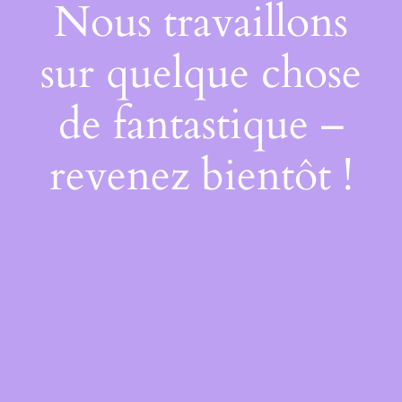
Nous travaillons
sur quelque chose
de fantastique –
revenez bientôt !