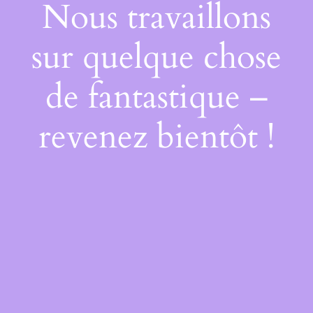
Nous travaillons
sur quelque chose
de fantastique –
revenez bientôt !