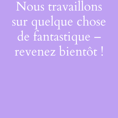
Nous travaillons
sur quelque chose
de fantastique –
revenez bientôt !