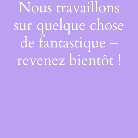
Nous travaillons
sur quelque chose
de fantastique –
revenez bientôt !