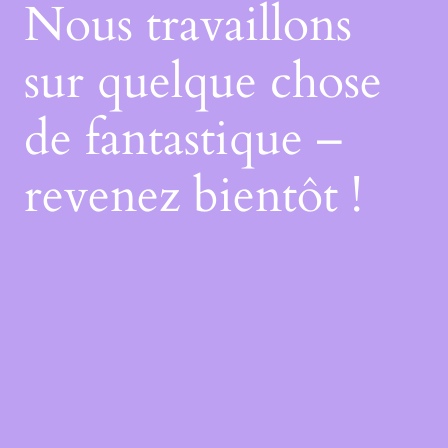
Nous travaillons
sur quelque chose
de fantastique –
revenez bientôt !