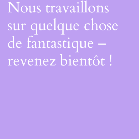
Nous travaillons
sur quelque chose
de fantastique –
revenez bientôt !