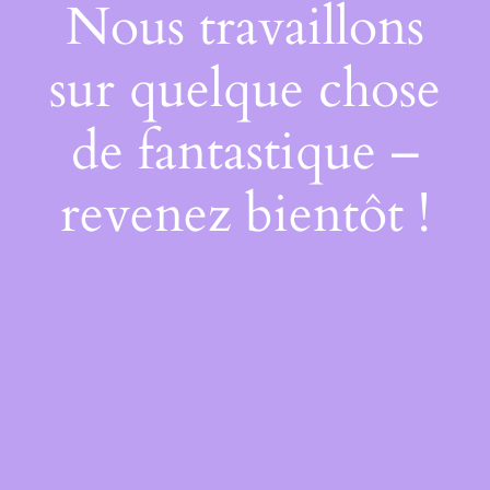
Nous travaillons
sur quelque chose
de fantastique –
revenez bientôt !