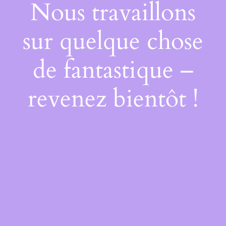
Nous travaillons
sur quelque chose
de fantastique –
revenez bientôt !