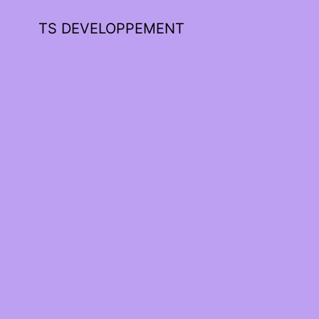
TS DEVELOPPEMENT