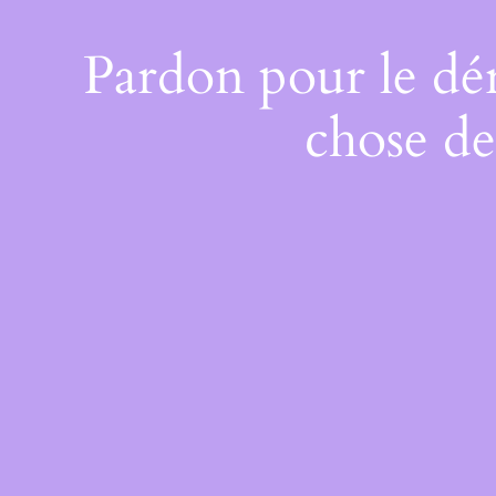
Pardon pour le dé
chose de