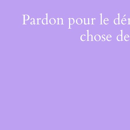
Pardon pour le dé
chose de