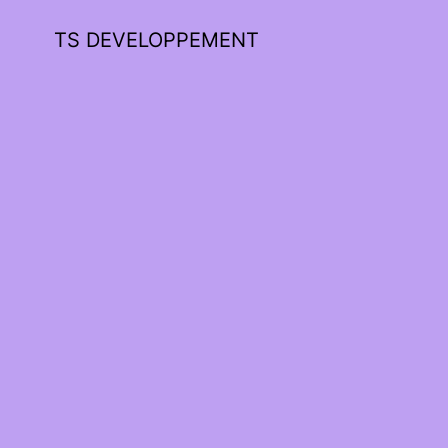
TS DEVELOPPEMENT