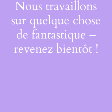
Nous travaillons
sur quelque chose
de fantastique –
revenez bientôt !